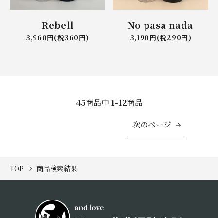
Rebell
No pasa nada
3,960円(税360円)
3,190円(税290円)
45
商品中
1-12
商品
次のページ
TOP
商品検索結果