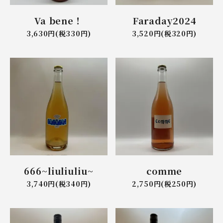
Va bene！
Faraday2024
3,630円(税330円)
3,520円(税320円)
666~liuliuliu~
comme
3,740円(税340円)
2,750円(税250円)