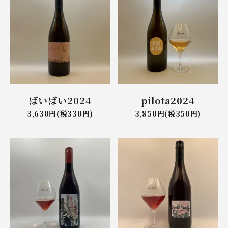
ばいばい2024
pilota2024
3,630円(税330円)
3,850円(税350円)