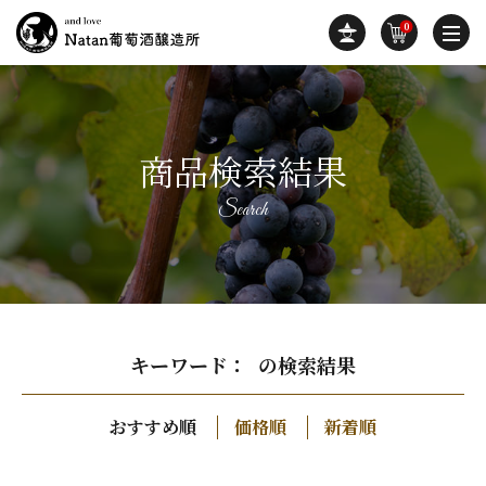
0
商品検索結果
Search
キーワード： の検索結果
おすすめ順
価格順
新着順