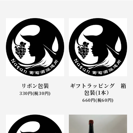
リボン包装
ギフトラッピング 箱
包装(1本）
330円(税30円)
660円(税60円)