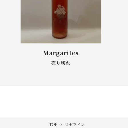
Margarites
売り切れ
TOP
ロゼワイン