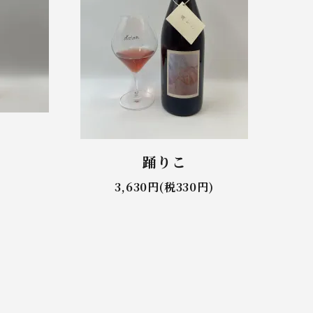
踊りこ
)
3,630円(税330円)