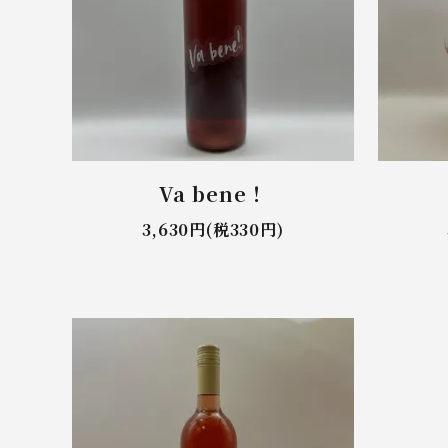
Va bene！
3,630円(税330円)