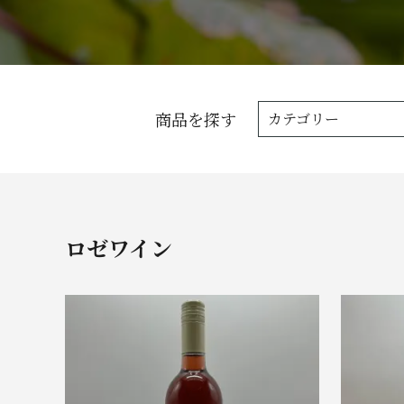
商品を探す
カテゴリー
ロゼワイン