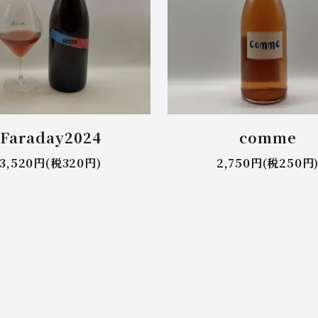
Faraday2024
comme
3,520円(税320円)
2,750円(税250円