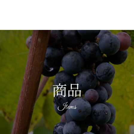
商品
Items