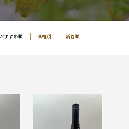
おすすめ順
価格順
新着順